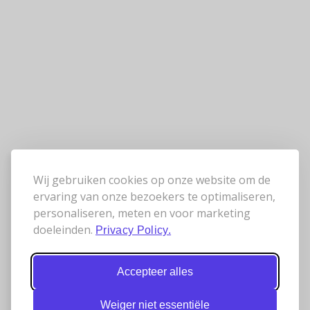
Wij gebruiken cookies op onze website om de
ervaring van onze bezoekers te optimaliseren,
personaliseren, meten en voor marketing
doeleinden.
Privacy Policy.
Accepteer alles
Weiger niet essentiële