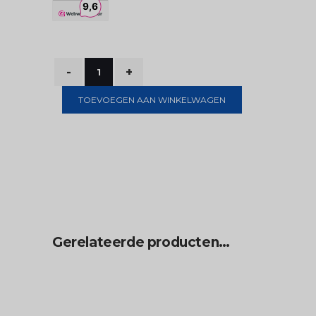
TOEVOEGEN AAN WINKELWAGEN
Gerelateerde producten…