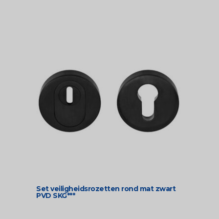
Set veiligheidsrozetten rond mat zwart
PVD SKG***