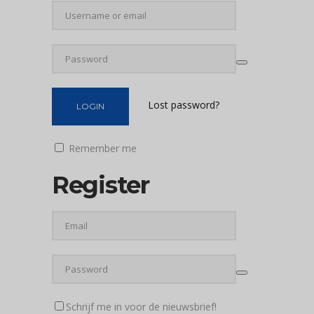
Lost password?
Remember me
Register
Schrijf me in voor de nieuwsbrief!