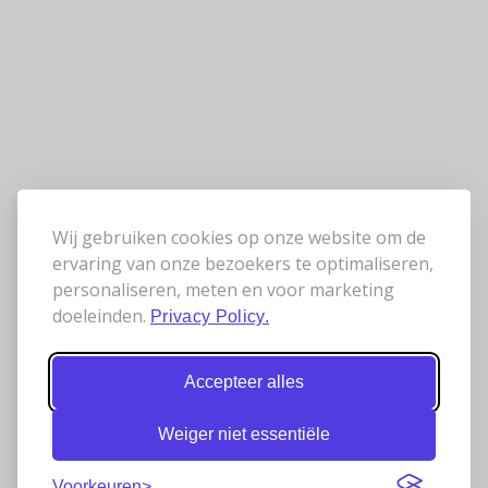
Wij gebruiken cookies op onze website om de
ervaring van onze bezoekers te optimaliseren,
personaliseren, meten en voor marketing
doeleinden.
Privacy Policy.
Accepteer alles
Weiger niet essentiële
Voorkeuren