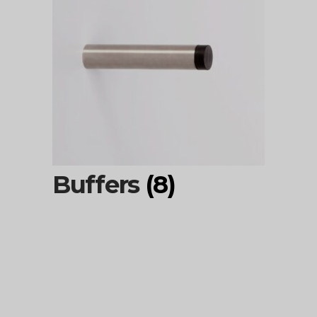
Buffers
(8)