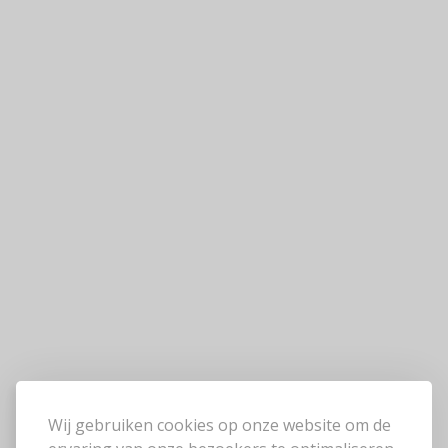
Wij gebruiken cookies op onze website om de