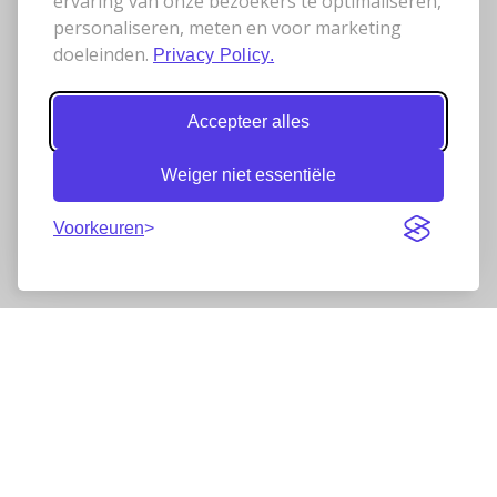
ervaring van onze bezoekers te optimaliseren,
personaliseren, meten en voor marketing
doeleinden.
Privacy Policy.
Accepteer alles
Weiger niet essentiële
Voorkeuren
Nieuwsbrief