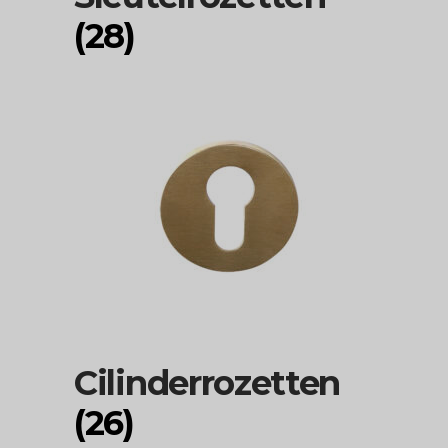
(28)
Cilinderrozetten
(26)