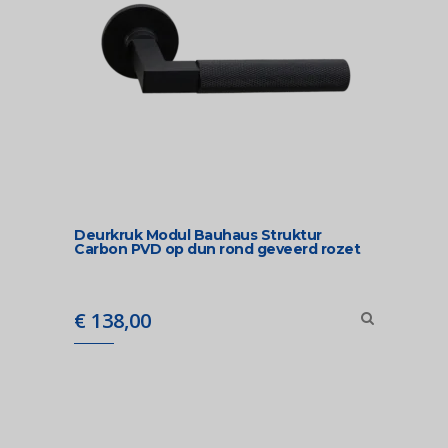
Deurkruk Modul Bauhaus Struktur
Carbon PVD op dun rond geveerd rozet
€
138,00