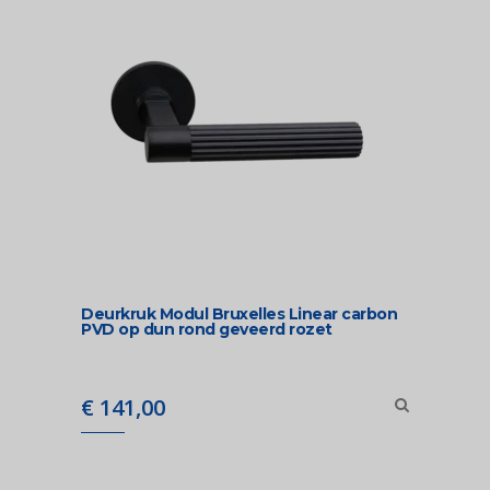
Deurkruk Modul Bruxelles Linear carbon
PVD op dun rond geveerd rozet
€
141,00