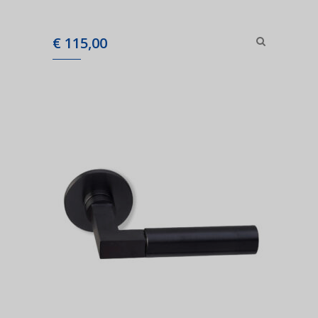
€
115,00