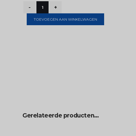
TOEVOEGEN AAN WINKELWAGEN
Gerelateerde producten…