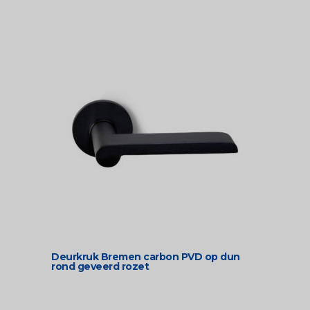
Deurkruk Bremen carbon PVD op dun
rond geveerd rozet