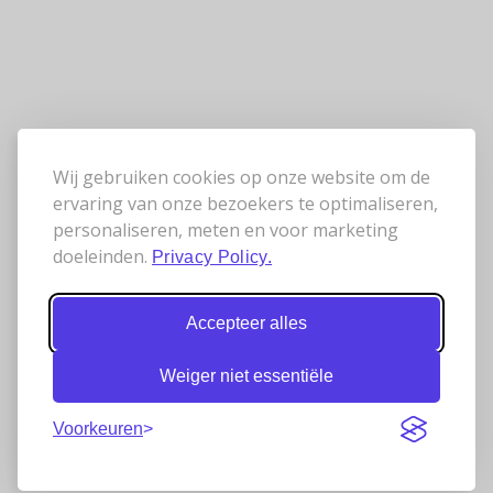
Wij gebruiken cookies op onze website om de
ervaring van onze bezoekers te optimaliseren,
personaliseren, meten en voor marketing
doeleinden.
Privacy Policy.
Accepteer alles
Weiger niet essentiële
Voorkeuren