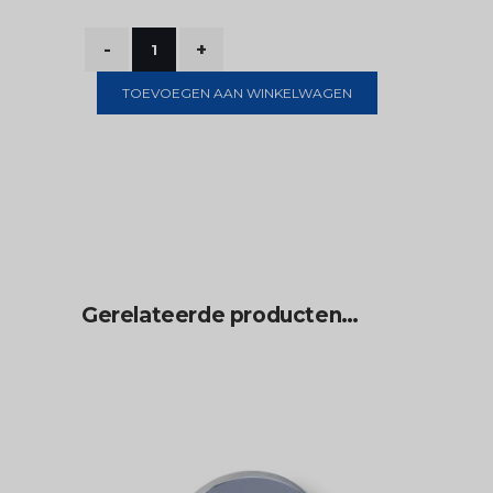
TOEVOEGEN AAN WINKELWAGEN
Gerelateerde producten…