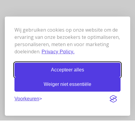
Wij gebruiken cookies op onze website om de
ervaring van onze bezoekers te optimaliseren,
personaliseren, meten en voor marketing
doeleinden.
Privacy Policy.
Accepteer alles
Weiger niet essentiële
Voorkeuren