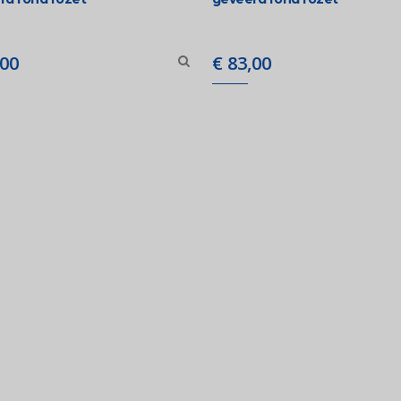
00
€
83,00