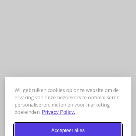
Wij gebruiken cookies op onze website om de
ervaring van onze bezoekers te optimaliseren,
personaliseren, meten en voor marketing
doeleinden.
Privacy Policy.
Accepteer alles