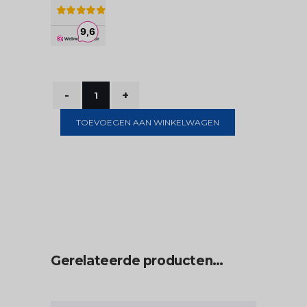
TOEVOEGEN AAN WINKELWAGEN
Gerelateerde producten…