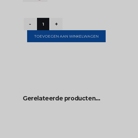
TOEVOEGEN AAN WINKELWAGEN
Gerelateerde producten…