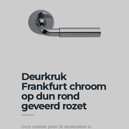
Deurkruk
Frankfurt chroom
op dun rond
geveerd rozet
Deze subtiele jaren 30 deurkrukken in