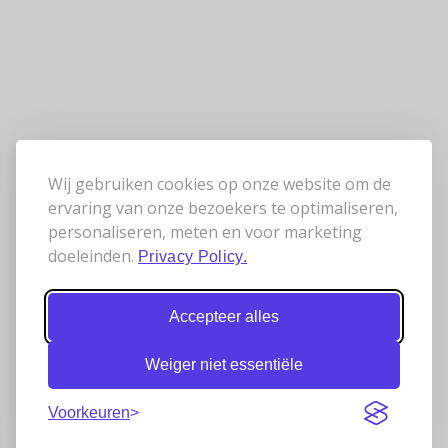
Wij gebruiken cookies op onze website om de
ervaring van onze bezoekers te optimaliseren,
personaliseren, meten en voor marketing
doeleinden.
Privacy Policy.
Accepteer alles
Weiger niet essentiële
Voorkeuren