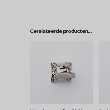
Gerelateerde producten…