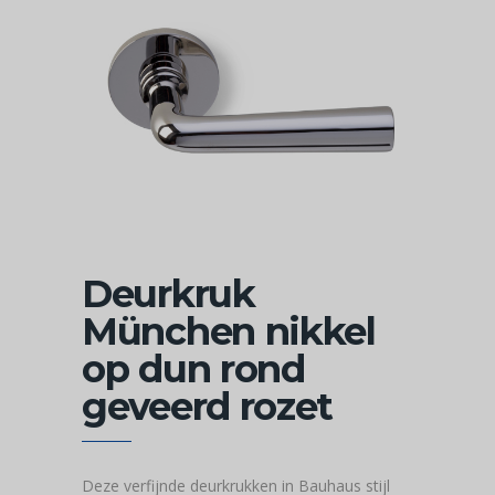
Deurkruk
München nikkel
op dun rond
geveerd rozet
Deze verfijnde deurkrukken in Bauhaus stijl