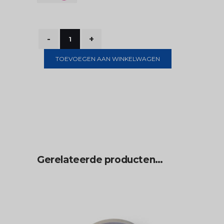
TOEVOEGEN AAN WINKELWAGEN
Gerelateerde producten…