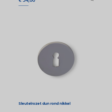
Sleutelrozet dun rond nikkel