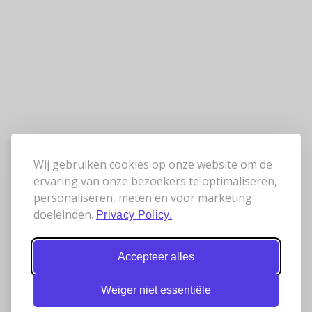
Wij gebruiken cookies op onze website om de
ervaring van onze bezoekers te optimaliseren,
personaliseren, meten en voor marketing
doeleinden.
Privacy Policy.
Accepteer alles
Weiger niet essentiële