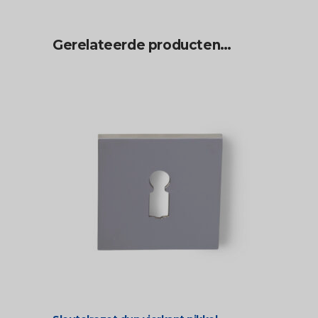
Gerelateerde producten…