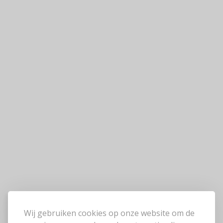
Wij gebruiken cookies op onze website om de