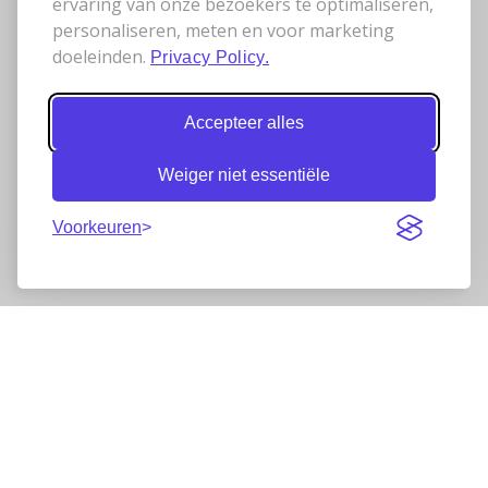
ervaring van onze bezoekers te optimaliseren,
personaliseren, meten en voor marketing
doeleinden.
Privacy Policy.
Accepteer alles
Weiger niet essentiële
Voorkeuren
Nieuwsbrief