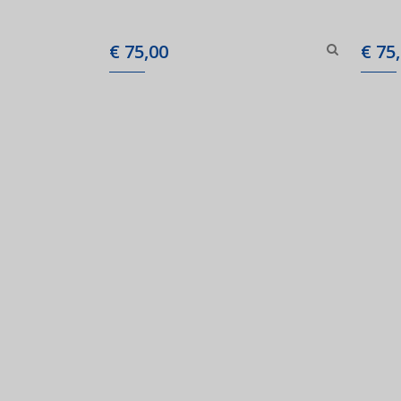
€
75,00
€
75,