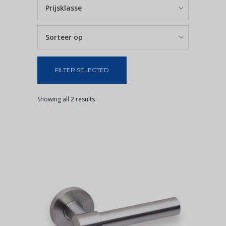
Prijsklasse
Sorteer op
FILTER SELECTED
Showing all 2 results