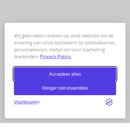
Wij gebruiken cookies op onze website om de
ervaring van onze bezoekers te optimaliseren,
personaliseren, meten en voor marketing
doeleinden.
Privacy Policy.
Accepteer alles
Weiger niet essentiële
Voorkeuren