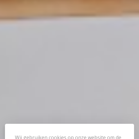
Wij gebruiken cookies op onze website om de