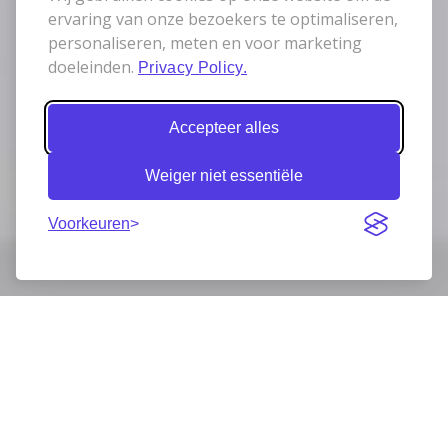
ervaring van onze bezoekers te optimaliseren,
personaliseren, meten en voor marketing
doeleinden.
Privacy Policy.
Accepteer alles
Weiger niet essentiële
Voorkeuren