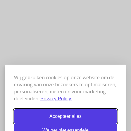
Wij gebruiken cookies op onze website om de
ervaring van onze bezoekers te optimaliseren,
personaliseren, meten en voor marketing
doeleinden.
Privacy Policy.
Accepteer alles
Weiger niet essentiële