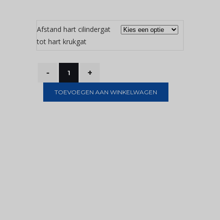
Afstand hart cilindergat
tot hart krukgat
TOEVOEGEN AAN WINKELWAGEN