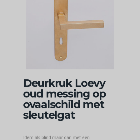
Deurkruk Loevy
oud messing op
ovaalschild met
sleutelgat
Idem als blind maar dan met een