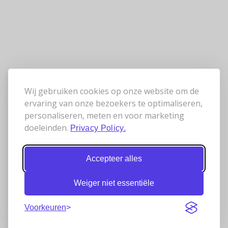
Wij gebruiken cookies op onze website om de
ervaring van onze bezoekers te optimaliseren,
personaliseren, meten en voor marketing
doeleinden.
Privacy Policy.
Accepteer alles
Weiger niet essentiële
Voorkeuren