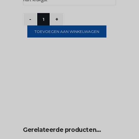
TOEVOEGEN AAN WINKELWAGEN
Gerelateerde producten…