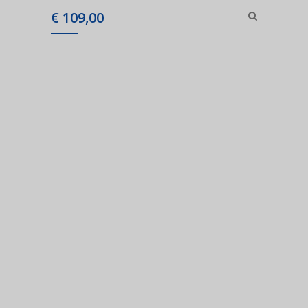
€
109,00