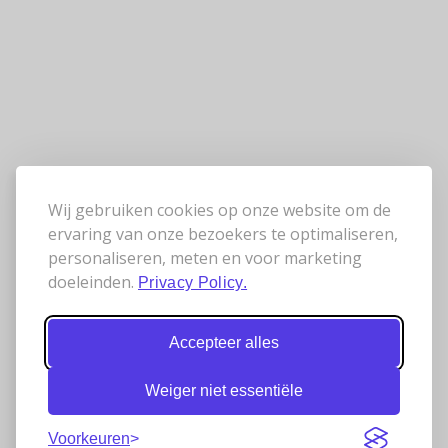
Wij gebruiken cookies op onze website om de
ervaring van onze bezoekers te optimaliseren,
personaliseren, meten en voor marketing
doeleinden.
Privacy Policy.
Accepteer alles
Weiger niet essentiële
Voorkeuren