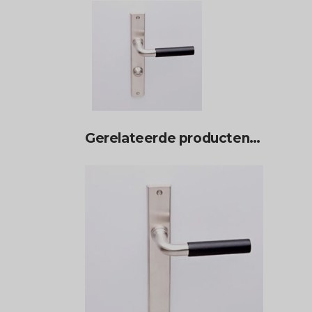
Gerelateerde producten…