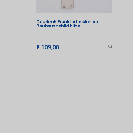
Deurkruk Frankfurt nikkel op
Bauhaus schild blind
€
109,00