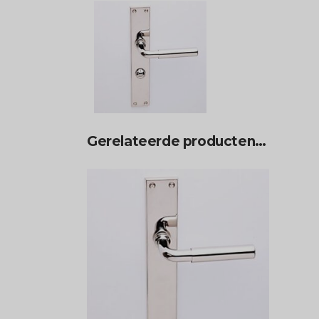
Gerelateerde producten…