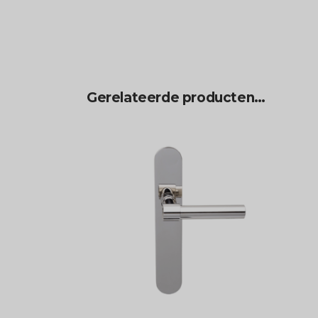
Gerelateerde producten…