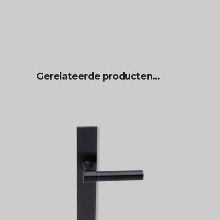
Gerelateerde producten…