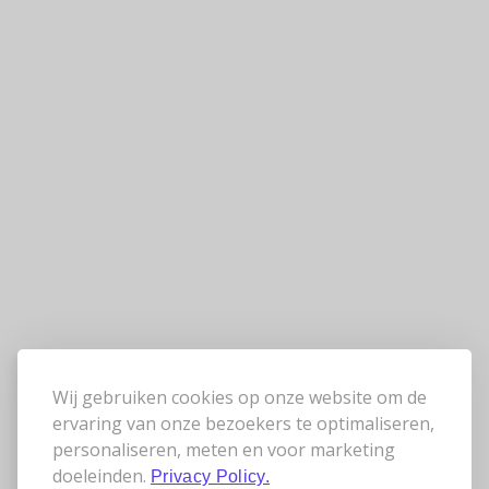
Wij gebruiken cookies op onze website om de
ervaring van onze bezoekers te optimaliseren,
personaliseren, meten en voor marketing
doeleinden.
Privacy Policy.