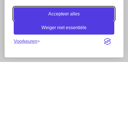
Accepteer alles
Weiger niet essentiële
Voorkeuren
Nieuwsbrief