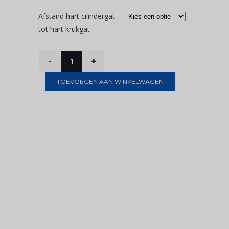
Afstand hart cilindergat
tot hart krukgat
TOEVOEGEN AAN WINKELWAGEN