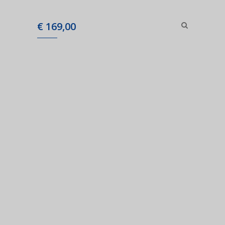
€
169,00