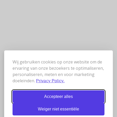
Wij gebruiken cookies op onze website om de
ervaring van onze bezoekers te optimaliseren,
personaliseren, meten en voor marketing
doeleinden.
Privacy Policy.
Accepteer alles
Weiger niet essentiële