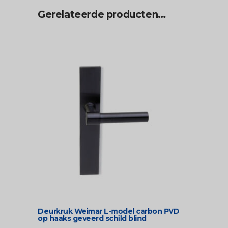
Gerelateerde producten…
Deurkruk Weimar L-model carbon PVD
op haaks geveerd schild blind