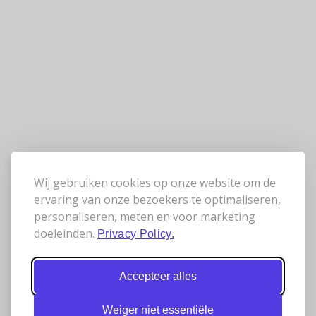
Wij gebruiken cookies op onze website om de
ervaring van onze bezoekers te optimaliseren,
personaliseren, meten en voor marketing
doeleinden.
Privacy Policy.
Accepteer alles
Weiger niet essentiële