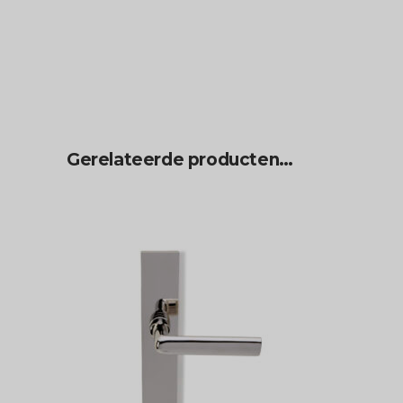
Gerelateerde producten…