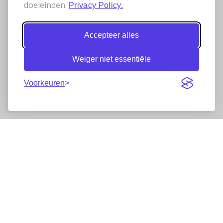
doeleinden.
Privacy Policy.
Accepteer alles
Weiger niet essentiële
Voorkeuren
Nieuwsbrief