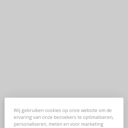
Wij gebruiken cookies op onze website om de
ervaring van onze bezoekers te optimaliseren,
personaliseren, meten en voor marketing