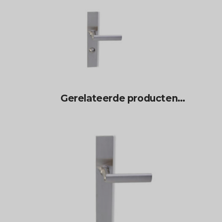
Gerelateerde producten…