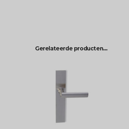
Gerelateerde producten…