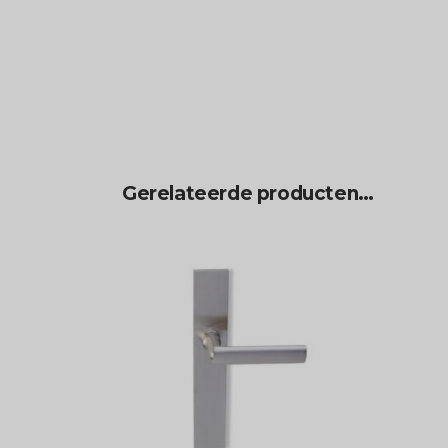
Gerelateerde producten…