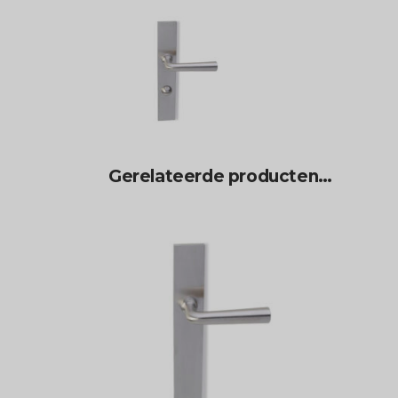
Gerelateerde producten…