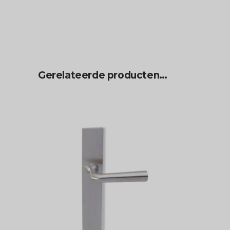
Gerelateerde producten…