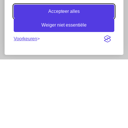
Accepteer alles
Weiger niet essentiële
Voorkeuren
Nieuwsbrief