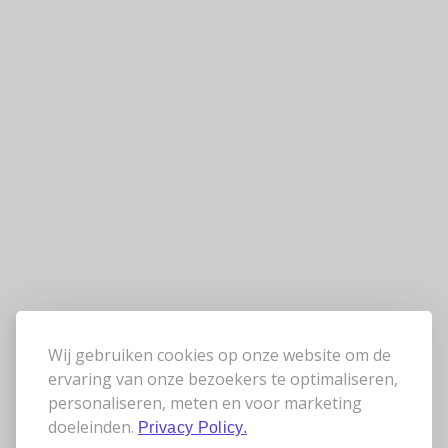
Wij gebruiken cookies op onze website om de
ervaring van onze bezoekers te optimaliseren,
personaliseren, meten en voor marketing
doeleinden.
Privacy Policy.