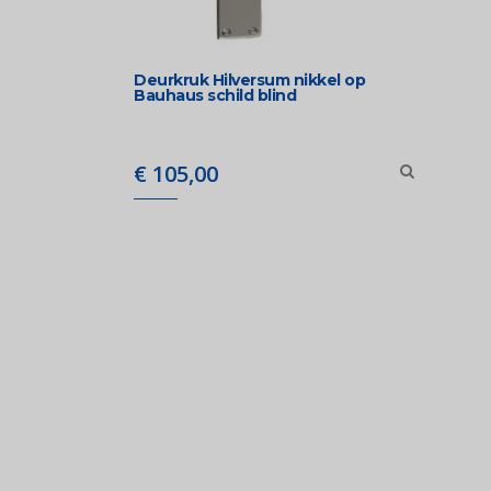
Deurkruk Hilversum nikkel op
Bauhaus schild blind
€
105,00