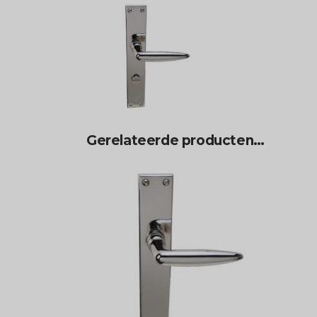
Gerelateerde producten…