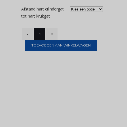
Afstand hart cilindergat
tot hart krukgat
TOEVOEGEN AAN WINKELWAGEN