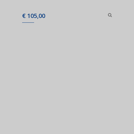
€
105,00