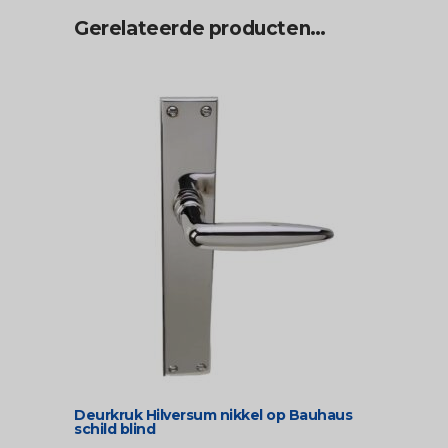
Gerelateerde producten…
Deurkruk Hilversum nikkel op Bauhaus
schild blind