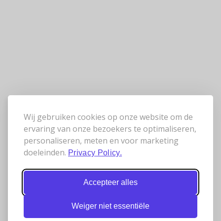
Wij gebruiken cookies op onze website om de
ervaring van onze bezoekers te optimaliseren,
personaliseren, meten en voor marketing
doeleinden.
Privacy Policy.
Accepteer alles
Weiger niet essentiële