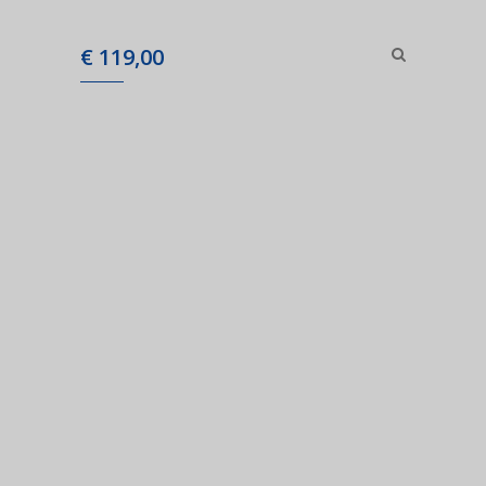
€
119,00