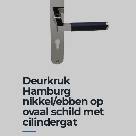
Deurkruk
Hamburg
nikkel/ebben op
ovaal schild met
cilindergat