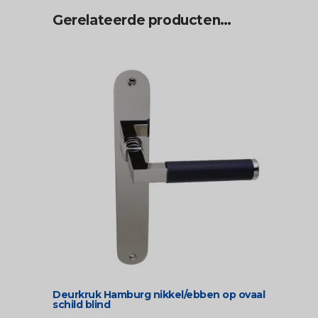
Gerelateerde producten…
Deurkruk Hamburg nikkel/ebben op ovaal
schild blind