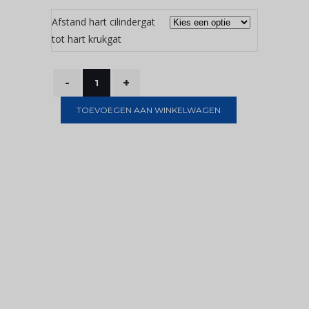
Afstand hart cilindergat
tot hart krukgat
TOEVOEGEN AAN WINKELWAGEN