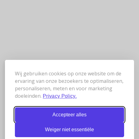
Wij gebruiken cookies op onze website om de
ervaring van onze bezoekers te optimaliseren,
personaliseren, meten en voor marketing
doeleinden.
Privacy Policy.
Accepteer alles
Weiger niet essentiële