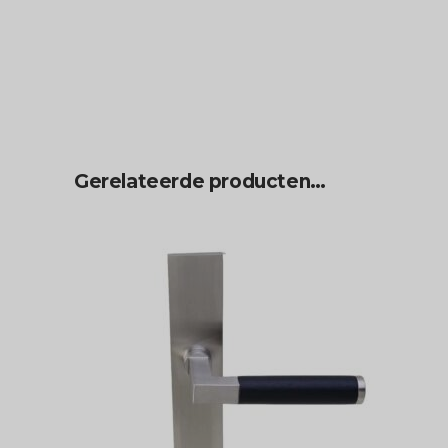
Gerelateerde producten…