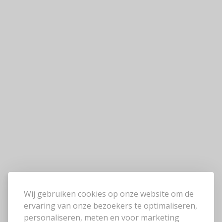
Wij gebruiken cookies op onze website om de
ervaring van onze bezoekers te optimaliseren,
personaliseren, meten en voor marketing