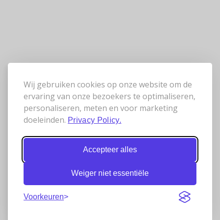
Wij gebruiken cookies op onze website om de
ervaring van onze bezoekers te optimaliseren,
personaliseren, meten en voor marketing
doeleinden.
Privacy Policy.
Accepteer alles
Weiger niet essentiële
Voorkeuren