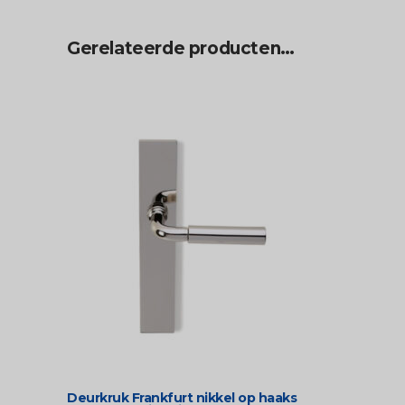
Gerelateerde producten…
Deurkruk Frankfurt nikkel op haaks