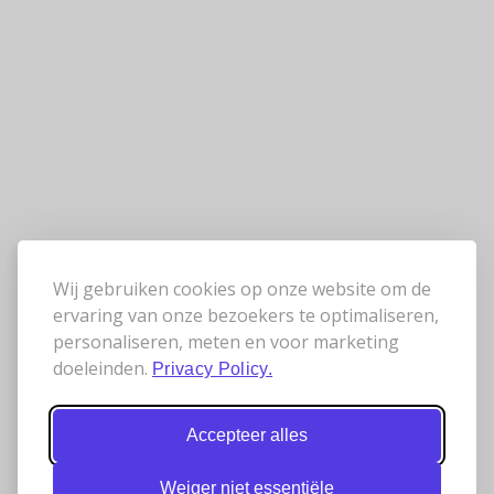
Wij gebruiken cookies op onze website om de
ervaring van onze bezoekers te optimaliseren,
personaliseren, meten en voor marketing
doeleinden.
Privacy Policy.
Accepteer alles
Weiger niet essentiële