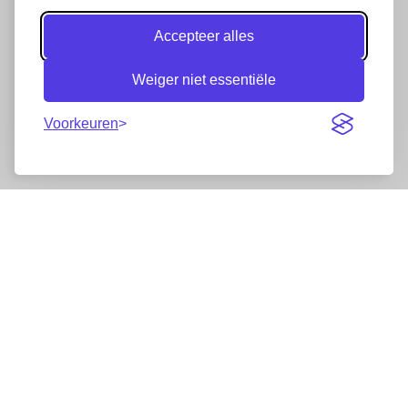
Accepteer alles
Weiger niet essentiële
Voorkeuren
Nieuwsbrief