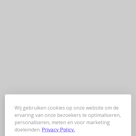
Wij gebruiken cookies op onze website om de
ervaring van onze bezoekers te optimaliseren,
personaliseren, meten en voor marketing
doeleinden.
Privacy Policy.