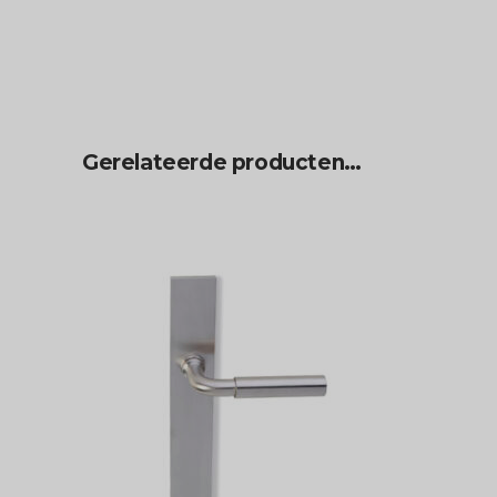
Gerelateerde producten…