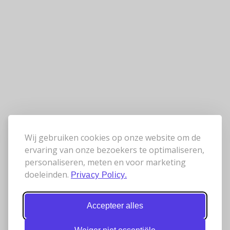
Wij gebruiken cookies op onze website om de
ervaring van onze bezoekers te optimaliseren,
personaliseren, meten en voor marketing
doeleinden.
Privacy Policy.
Accepteer alles