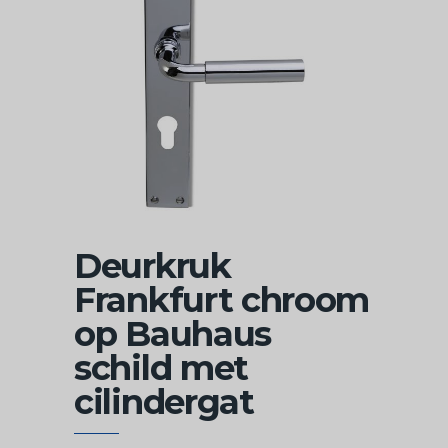
Deurkruk
Frankfurt chroom
op Bauhaus
schild met
cilindergat