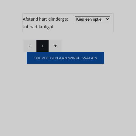
Afstand hart cilindergat
tot hart krukgat
TOEVOEGEN AAN WINKELWAGEN