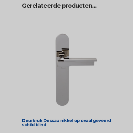
Gerelateerde producten…
Deurkruk Dessau nikkel op ovaal geveerd
schild blind