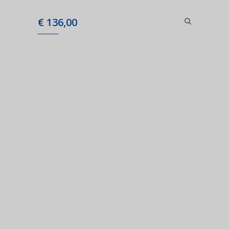
€
136,00