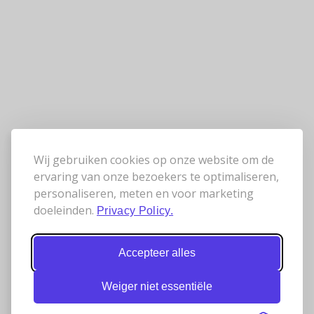
Wij gebruiken cookies op onze website om de
ervaring van onze bezoekers te optimaliseren,
personaliseren, meten en voor marketing
doeleinden.
Privacy Policy.
Accepteer alles
Weiger niet essentiële