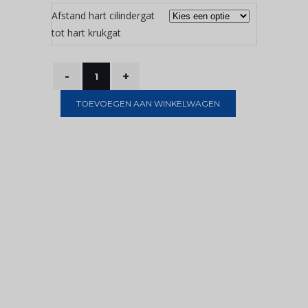
Afstand hart cilindergat
tot hart krukgat
TOEVOEGEN AAN WINKELWAGEN