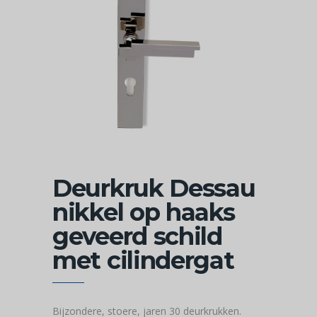
Deurkruk Dessau
nikkel op haaks
geveerd schild
met cilindergat
Bijzondere, stoere, jaren 30 deurkrukken.