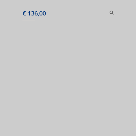
€
136,00