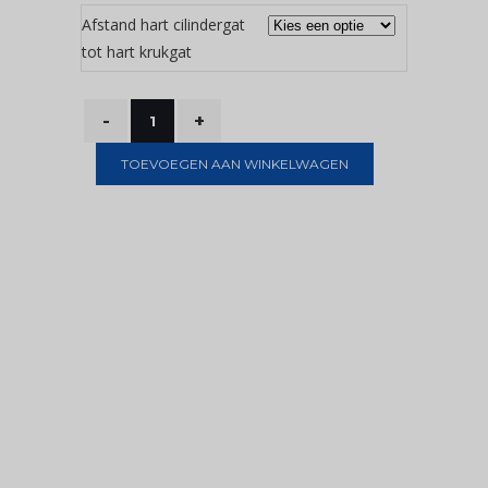
Afstand hart cilindergat
tot hart krukgat
TOEVOEGEN AAN WINKELWAGEN