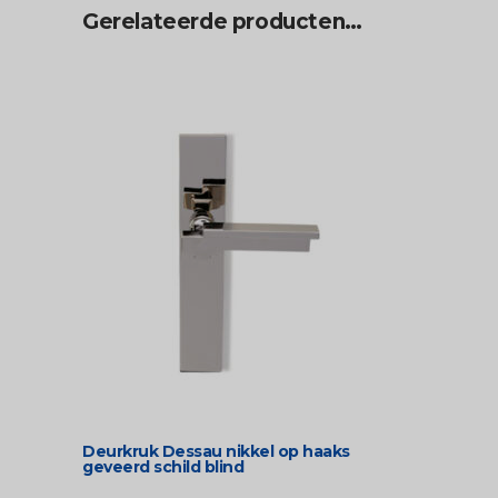
Gerelateerde producten…
Deurkruk Dessau nikkel op haaks
geveerd schild blind