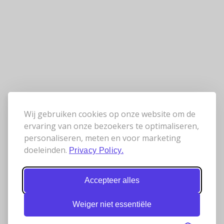
Wij gebruiken cookies op onze website om de
ervaring van onze bezoekers te optimaliseren,
personaliseren, meten en voor marketing
doeleinden.
Privacy Policy.
Accepteer alles
Weiger niet essentiële