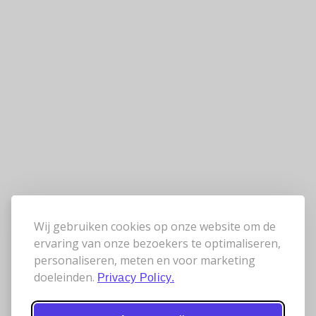
Wij gebruiken cookies op onze website om de
ervaring van onze bezoekers te optimaliseren,
personaliseren, meten en voor marketing
doeleinden.
Privacy Policy.