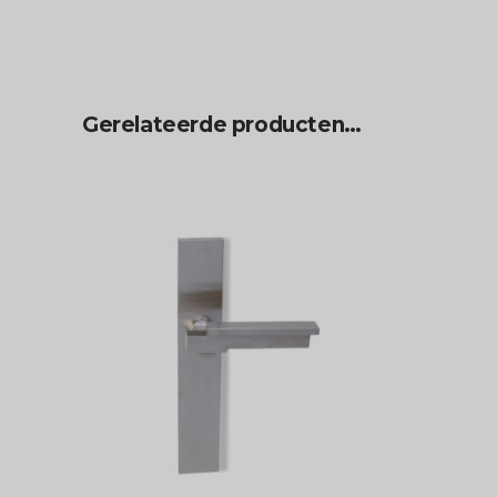
Gerelateerde producten…