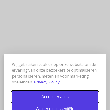
Wij gebruiken cookies op onze website om de
ervaring van onze bezoekers te optimaliseren,
personaliseren, meten en voor marketing
doeleinden.
Privacy Policy.
Accepteer alles
Weiger niet essentiële