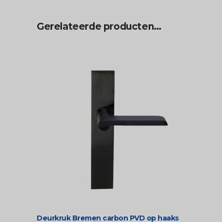
Gerelateerde producten…
Deurkruk Bremen carbon PVD op haaks