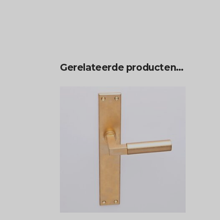
Gerelateerde producten…