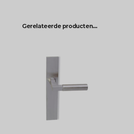
Gerelateerde producten…