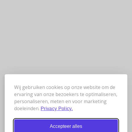
Wij gebruiken cookies op onze website om de
ervaring van onze bezoekers te optimaliseren,
personaliseren, meten en voor marketing
doeleinden.
Privacy Policy.
Accepteer alles