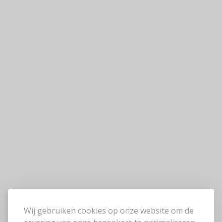
Wij gebruiken cookies op onze website om de