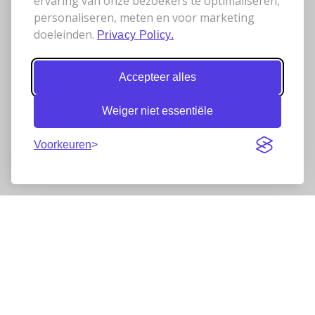
ervaring van onze bezoekers te optimaliseren,
personaliseren, meten en voor marketing
doeleinden.
Privacy Policy.
Accepteer alles
Weiger niet essentiële
Voorkeuren
Nieuwsbrief