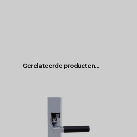
Gerelateerde producten…