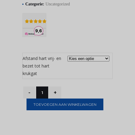
Categorie:
Uncategorized
Afstand hart vrij- en
bezet tot hart
krukgat
TOEVOEGEN AAN WINKELWAGEN