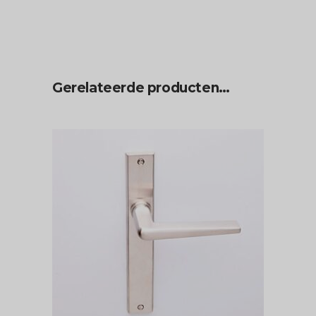
Gerelateerde producten…