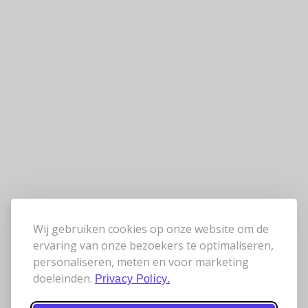
Wij gebruiken cookies op onze website om de
ervaring van onze bezoekers te optimaliseren,
personaliseren, meten en voor marketing
doeleinden.
Privacy Policy.