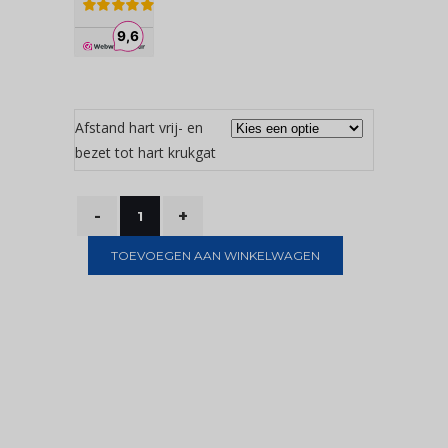
Afstand hart vrij- en
bezet tot hart krukgat
TOEVOEGEN AAN WINKELWAGEN