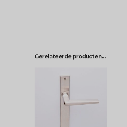
Gerelateerde producten…