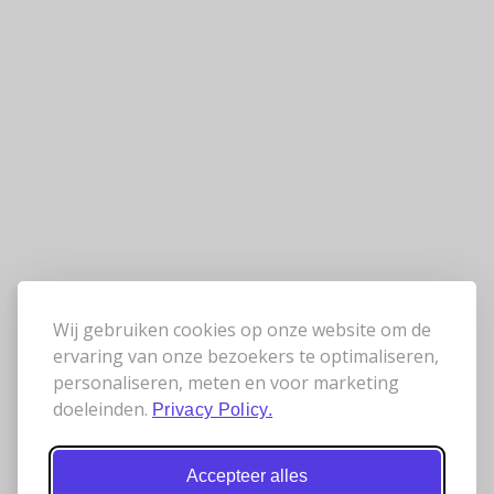
Wij gebruiken cookies op onze website om de
ervaring van onze bezoekers te optimaliseren,
personaliseren, meten en voor marketing
doeleinden.
Privacy Policy.
Accepteer alles