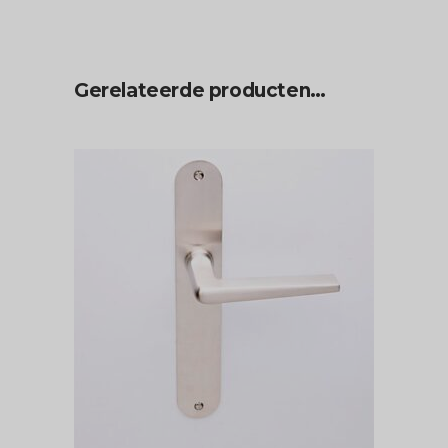
Gerelateerde producten…