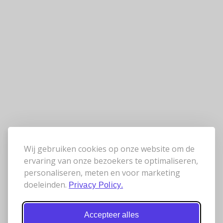
Wij gebruiken cookies op onze website om de
ervaring van onze bezoekers te optimaliseren,
personaliseren, meten en voor marketing
doeleinden.
Privacy Policy.
Accepteer alles