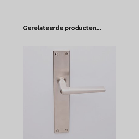
Gerelateerde producten…