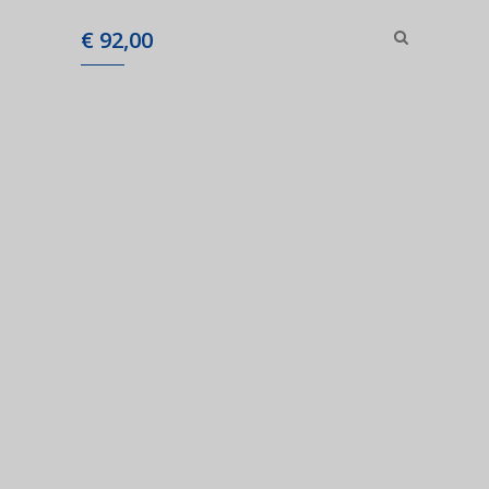
€
92,00