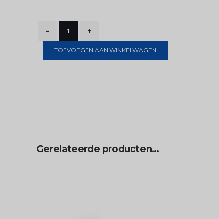
TOEVOEGEN AAN WINKELWAGEN
Gerelateerde producten…