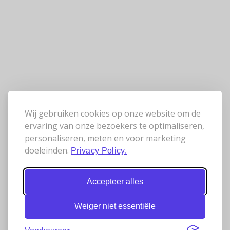
Wij gebruiken cookies op onze website om de
ervaring van onze bezoekers te optimaliseren,
personaliseren, meten en voor marketing
doeleinden.
Privacy Policy.
Accepteer alles
Weiger niet essentiële