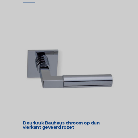
Deurkruk Bauhaus chroom op dun
vierkant geveerd rozet