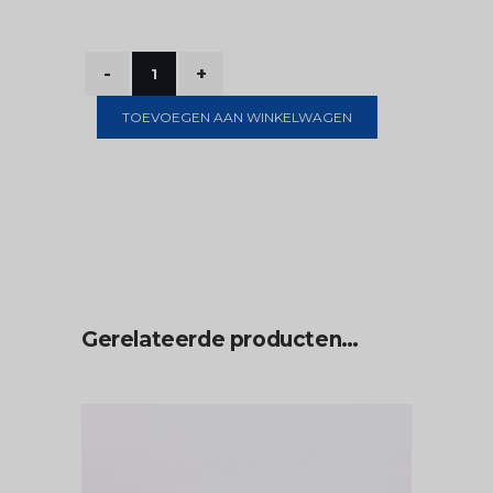
TOEVOEGEN AAN WINKELWAGEN
Gerelateerde producten…