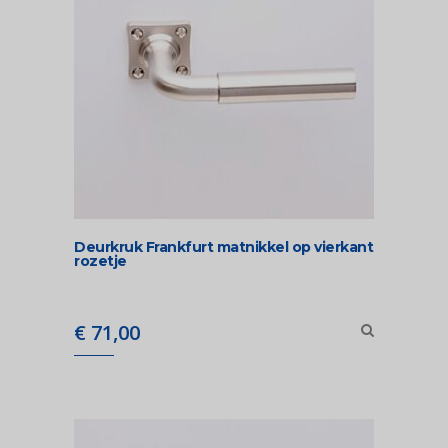
Deurkruk Frankfurt matnikkel op vierkant
rozetje
€
71,00