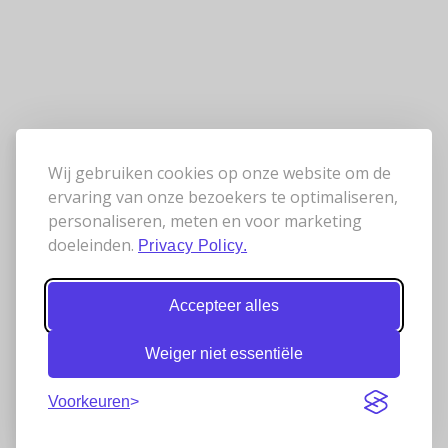
Wij gebruiken cookies op onze website om de
ervaring van onze bezoekers te optimaliseren,
personaliseren, meten en voor marketing
doeleinden.
Privacy Policy.
Accepteer alles
Weiger niet essentiële
Voorkeuren